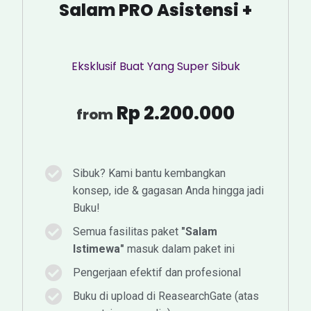
Salam PRO Asistensi +
Eksklusif Buat Yang Super Sibuk
Rp 2.200.000
from
Sibuk? Kami bantu kembangkan
konsep, ide & gagasan Anda hingga jadi
Buku!
Semua fasilitas paket
"Salam
Istimewa"
masuk dalam paket ini
Pengerjaan efektif dan profesional
Buku di upload di ReasearchGate (atas