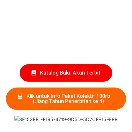
Katalog Buku Akan Terbit
Klik untuk Info Paket Kolektif 100rb
(Ulang Tahun Penerbitan ke 4)