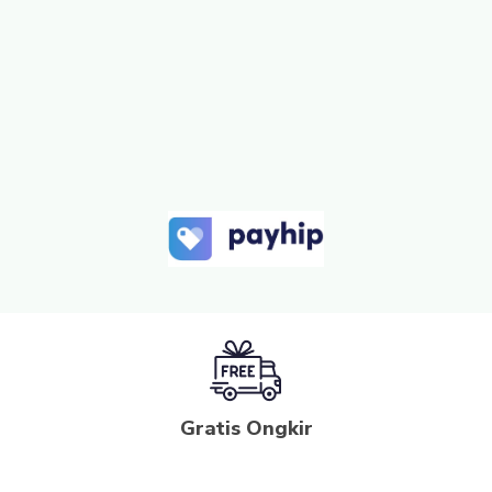
Gratis Ongkir