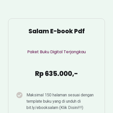
Salam E-book Pdf
Paket Buku Digital Terjangkau
Rp 635.000,-
Maksimal 150 halaman sesuai dengan
template buku yang di unduh di
bit.ly/ebooksalam (Klik Disini!!!)