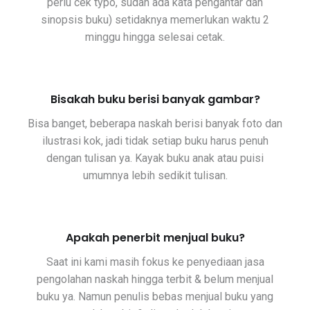
perlu cek typo, sudah ada kata pengantar dan
sinopsis buku) setidaknya memerlukan waktu 2
minggu hingga selesai cetak.
Bisakah buku berisi banyak gambar?
Bisa banget, beberapa naskah berisi banyak foto dan
ilustrasi kok, jadi tidak setiap buku harus penuh
dengan tulisan ya. Kayak buku anak atau puisi
umumnya lebih sedikit tulisan.
Apakah penerbit menjual buku?
Saat ini kami masih fokus ke penyediaan jasa
pengolahan naskah hingga terbit & belum menjual
buku ya. Namun penulis bebas menjual buku yang