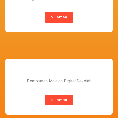
Laman
Pembuatan Majalah Digital Sekolah
Laman