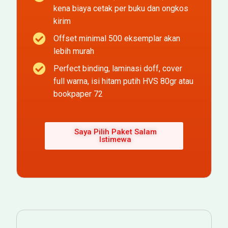
kena biaya cetak per buku dan ongkos
kirim
Offset minimal 500 eksemplar akan
lebih murah
Perfect binding, laminasi doff, cover
full warna, isi hitam putih HVS 80gr atau
bookpaper 72
Saya Pilih Paket Salam
Istimewa