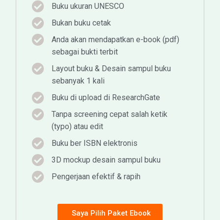
Buku ukuran UNESCO
Bukan buku cetak
Anda akan mendapatkan e-book (pdf)
sebagai bukti terbit
Layout buku & Desain sampul buku
sebanyak 1 kali
Buku di upload di ResearchGate
Tanpa screening cepat salah ketik
(typo) atau edit
Buku ber ISBN elektronis
3D mockup desain sampul buku
Pengerjaan efektif & rapih
Saya Pilih Paket Ebook