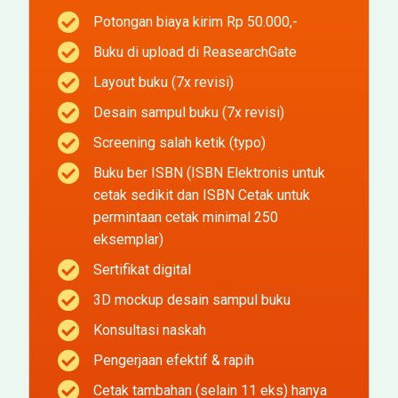
Potongan biaya kirim Rp 50.000,-
Buku di upload di ReasearchGate
Layout buku (7x revisi)
Desain sampul buku (7x revisi)
Screening salah ketik (typo)
Buku ber ISBN (ISBN Elektronis untuk
cetak sedikit dan ISBN Cetak untuk
permintaan cetak minimal 250
eksemplar)
Sertifikat digital
3D mockup desain sampul buku
Konsultasi naskah
Pengerjaan efektif & rapih
Cetak tambahan (selain 11 eks) hanya