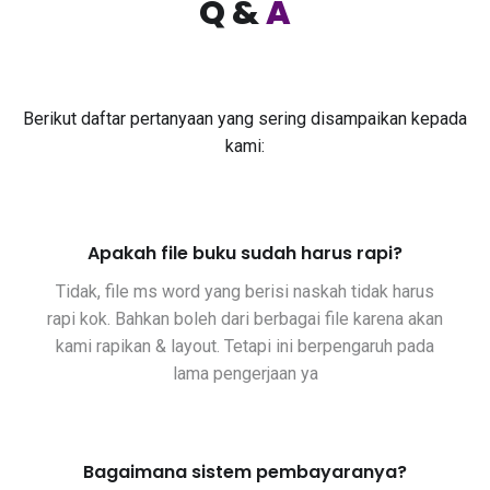
Q &
A
Berikut daftar pertanyaan yang sering disampaikan kepada
kami:
Apakah file buku sudah harus rapi?
Tidak, file ms word yang berisi naskah tidak harus
rapi kok. Bahkan boleh dari berbagai file karena akan
kami rapikan & layout. Tetapi ini berpengaruh pada
lama pengerjaan ya
Bagaimana sistem pembayaranya?