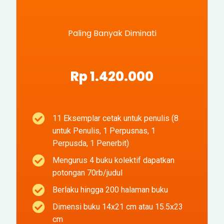
Paling Banyak Diminati
Rp 1.420.000
11 Eksemplar cetak untuk penulis (8
untuk Penulis, 1 Perpusnas, 1
Perpusda, 1 Penerbit)
Mengurus 4 buku kolektif dapatkan
potongan 70rb/judul
Berlaku hingga 200 halaman buku
Dimensi buku 14x21 cm atau 15.5x23
cm