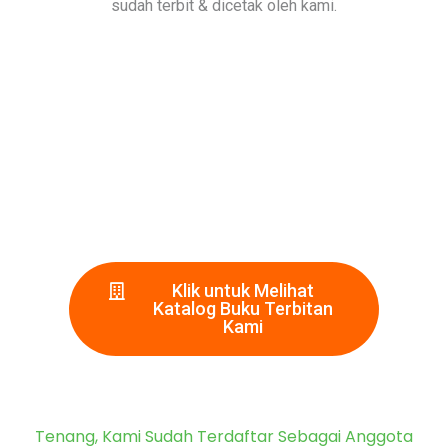
sudah terbit & dicetak oleh kami.
Klik untuk Melihat
Katalog Buku Terbitan
Kami
Tenang, Kami Sudah Terdaftar Sebagai Anggota