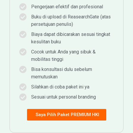
Pengerjaan efektif dan profesional
Buku di upload di ReasearchGate (atas
persetujuan penulis)
Biaya dapat dibicarakan sesuai tingkat
kesulitan buku
Cocok untuk Anda yang sibuk &
mobilitas tinggi
Bisa konsultasi dulu sebelum
memutuskan
Silahkan di coba paket ini ya
Sesuai untuk personal branding
Saya Pilih Paket PREMIUM HKI