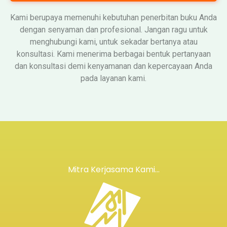
Kami berupaya memenuhi kebutuhan penerbitan buku Anda
dengan senyaman dan profesional. Jangan ragu untuk
menghubungi kami, untuk sekadar bertanya atau
konsultasi. Kami menerima berbagai bentuk pertanyaan
dan konsultasi demi kenyamanan dan kepercayaan Anda
pada layanan kami.
Mitra Kerjasama Kami...