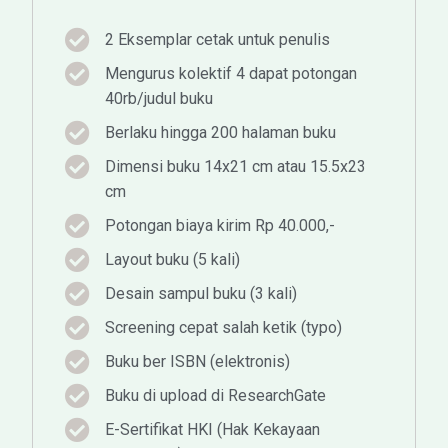
2 Eksemplar cetak untuk penulis
Mengurus kolektif 4 dapat potongan
40rb/judul buku
Berlaku hingga 200 halaman buku
Dimensi buku 14x21 cm atau 15.5x23
cm
Potongan biaya kirim Rp 40.000,-
Layout buku (5 kali)
Desain sampul buku (3 kali)
Screening cepat salah ketik (typo)
Buku ber ISBN (elektronis)
Buku di upload di ResearchGate
E-Sertifikat HKI (Hak Kekayaan