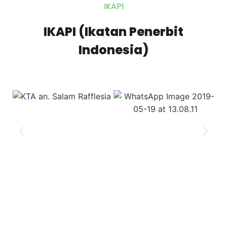
IKAPI​
IKAPI (Ikatan Penerbit
Indonesia)