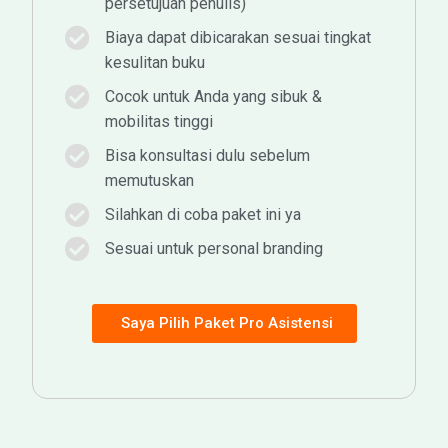
persetujuan penulis)
Biaya dapat dibicarakan sesuai tingkat
kesulitan buku
Cocok untuk Anda yang sibuk &
mobilitas tinggi
Bisa konsultasi dulu sebelum
memutuskan
Silahkan di coba paket ini ya
Sesuai untuk personal branding
Saya Pilih Paket Pro Asistensi