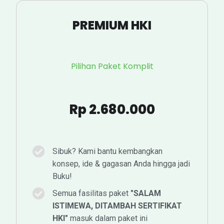
PREMIUM HKI
Pilihan Paket Komplit
Rp 2.680.000
Sibuk? Kami bantu kembangkan
konsep, ide & gagasan Anda hingga jadi
Buku!
Semua fasilitas paket
"SALAM
ISTIMEWA, DITAMBAH SERTIFIKAT
HKI"
masuk dalam paket ini