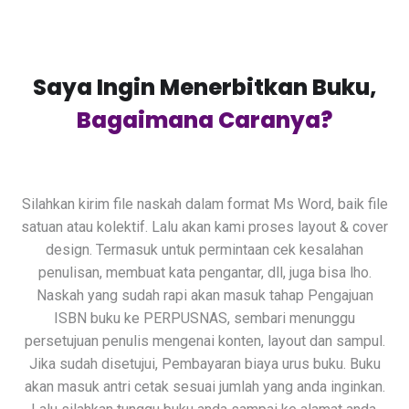
Saya Ingin Menerbitkan Buku,
Bagaimana Caranya?
Silahkan kirim file naskah dalam format Ms Word, baik file
satuan atau kolektif. Lalu akan kami proses layout & cover
design. Termasuk untuk permintaan cek kesalahan
penulisan, membuat kata pengantar, dll, juga bisa lho.
Naskah yang sudah rapi akan masuk tahap Pengajuan
ISBN buku ke PERPUSNAS, sembari menunggu
persetujuan penulis mengenai konten, layout dan sampul.
Jika sudah disetujui, Pembayaran biaya urus buku. Buku
akan masuk antri cetak sesuai jumlah yang anda inginkan.