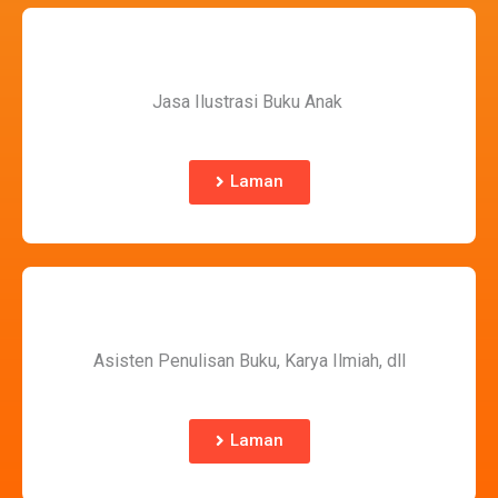
Jasa Ilustrasi Buku Anak
Laman
Asisten Penulisan Buku, Karya Ilmiah, dll
Laman