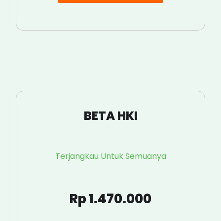
BETA HKI
Terjangkau Untuk Semuanya
Rp 1.470.000