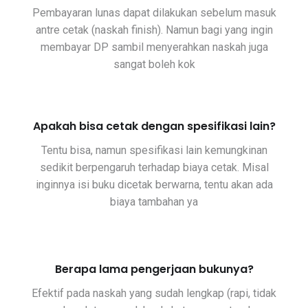
Pembayaran lunas dapat dilakukan sebelum masuk
antre cetak (naskah finish). Namun bagi yang ingin
membayar DP sambil menyerahkan naskah juga
sangat boleh kok
Apakah bisa cetak dengan spesifikasi lain?
Tentu bisa, namun spesifikasi lain kemungkinan
sedikit berpengaruh terhadap biaya cetak. Misal
inginnya isi buku dicetak berwarna, tentu akan ada
biaya tambahan ya
Berapa lama pengerjaan bukunya?
Efektif pada naskah yang sudah lengkap (rapi, tidak