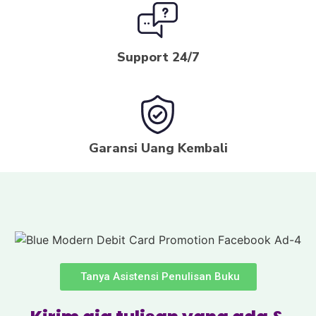
Support 24/7
Garansi Uang Kembali
Tanya Asistensi Penulisan Buku