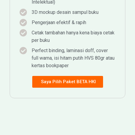
Intelektual)
3D mockup desain sampul buku
Pengerjaan efektif & rapih
Cetak tambahan hanya kena biaya cetak
per buku
Perfect binding, laminasi doff, cover
full warna, isi hitam putih HVS 80gr atau
kertas bookpaper
Saya Pilih Paket BETA HKI