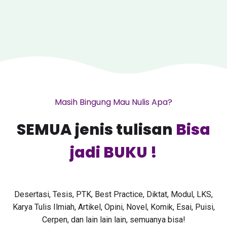
Masih Bingung Mau Nulis Apa?
SEMUA jenis tulisan
Bisa
jadi BUKU !
Desertasi, Tesis, PTK, Best Practice, Diktat, Modul, LKS,
Karya Tulis Ilmiah, Artikel, Opini, Novel, Komik, Esai, Puisi,
Cerpen, dan lain lain lain, semuanya bisa!