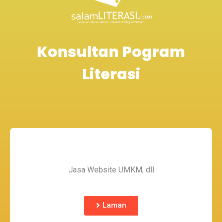
Konsultan Pogram
Literasi
Jasa Website UMKM, dll
Laman