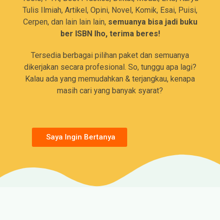
Tulis Ilmiah, Artikel, Opini, Novel, Komik, Esai, Puisi,
Cerpen, dan lain lain lain,
semuanya bisa jadi buku
ber ISBN lho, terima beres!
Tersedia berbagai pilihan paket dan semuanya
dikerjakan secara profesional. So, tunggu apa lagi?
Kalau ada yang memudahkan & terjangkau, kenapa
masih cari yang banyak syarat?
Saya Ingin Bertanya