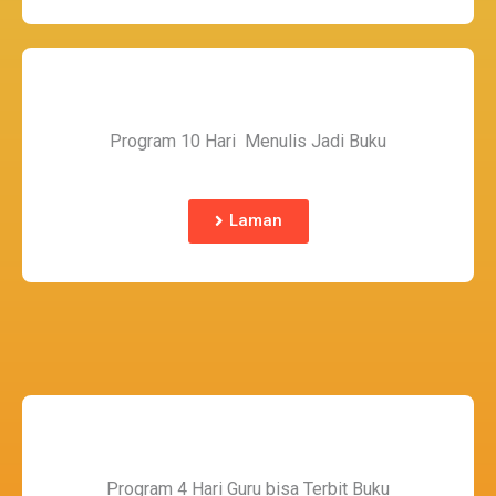
Program 10 Hari Menulis Jadi Buku
Laman
Program 4 Hari Guru bisa Terbit Buku